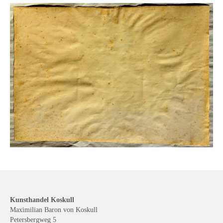
Kunsthandel Koskull
Maximilian Baron von Koskull
Petersbergweg 5