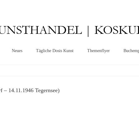
UNSTHANDEL | KOSKU
Neues
Tägliche Dosis Kunst
Themenflyer
Buchemp
 – 14.11.1946 Tegernsee)