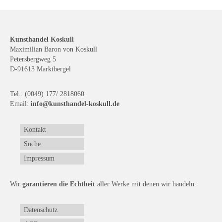
Kunsthandel Koskull
Maximilian Baron von Koskull
Petersbergweg 5
D-91613 Marktbergel
Tel.: (0049) 177/ 2818060
Email:
info@kunsthandel-koskull.de
Kontakt
Suche
Impressum
Wir
garantieren die Echtheit
aller Werke mit denen wir handeln.
Datenschutz