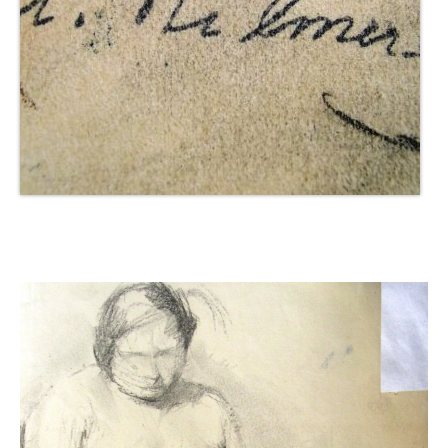
Impressum
Datenschutz
AGB
Widerruf