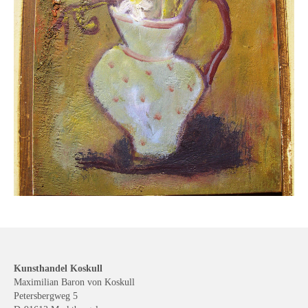
Kunsthandel Koskull
Maximilian Baron von Koskull
Petersbergweg 5