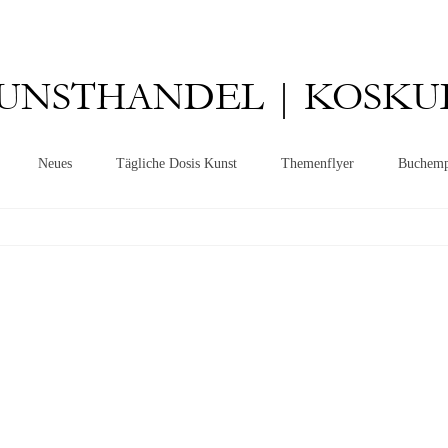
UNSTHANDEL | KOSKU
Neues
Tägliche Dosis Kunst
Themenflyer
Buchemp