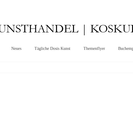
UNSTHANDEL | KOSKU
Neues
Tägliche Dosis Kunst
Themenflyer
Buchemp