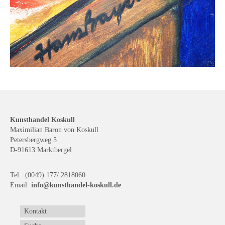
Kunsthandel Koskull
Maximilian Baron von Koskull
Petersbergweg 5
D-91613 Marktbergel
Tel.: (0049) 177/ 2818060
Email:
info@kunsthandel-koskull.de
Kontakt