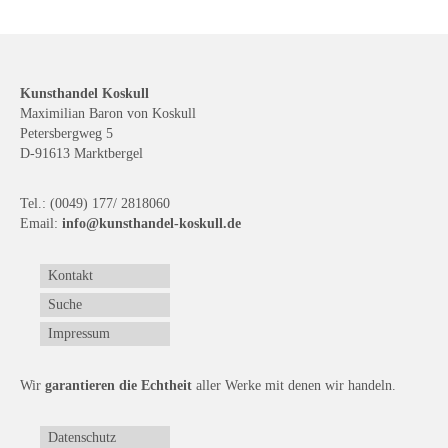
Kunsthandel Koskull
Maximilian Baron von Koskull
Petersbergweg 5
D-91613 Marktbergel
Tel.: (0049) 177/ 2818060
Email:
info@kunsthandel-koskull.de
Kontakt
Suche
Impressum
Wir
garantieren die Echtheit
aller Werke mit denen wir handeln.
Datenschutz